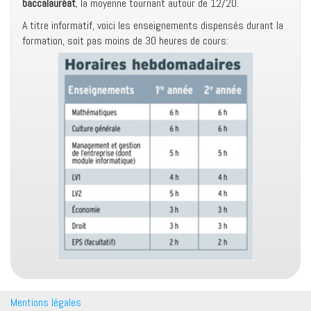
baccalauréat
, la moyenne tournant autour de 12/20.
A titre informatif, voici les enseignements dispensés durant la
formation, soit pas moins de 30 heures de cours:
Mentions légales