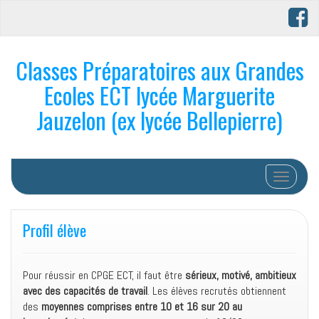
Classes Préparatoires aux Grandes
Ecoles ECT lycée Marguerite
Jauzelon (ex lycée Bellepierre)
Afficher/
Profil élève
Pour réussir en CPGE ECT, il faut être
sérieux, motivé, ambitieux
avec des capacités de travail
. Les élèves recrutés obtiennent
des
moyennes comprises entre 10 et 16 sur 20 au