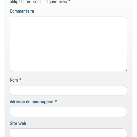
obligatoires sont indiqués avec
*
Commentaire
Nom
*
Adresse de messagerie
*
Site web