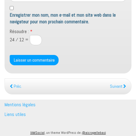
Enregistrer mon nom, mon e-mail et mon site web dans le
navigateur pour mon prochain commentaire.
Résoudre :
*
24 ⁄ 12 =
Préc.
Suivant
Mentions légales
Liens utiles
IAMSocial
, un theme WordPress de
@aicragellebasi