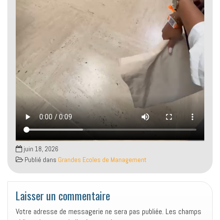
juin 18, 2026
Publié dans
Grandes Ecoles de Management
Laisser un commentaire
Votre adresse de messagerie ne sera pas publiée.
Les champs