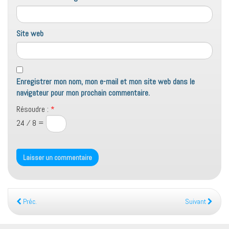
Site web
Enregistrer mon nom, mon e-mail et mon site web dans le
navigateur pour mon prochain commentaire.
Résoudre :
*
24 ⁄ 8 =
Préc.
Suivant