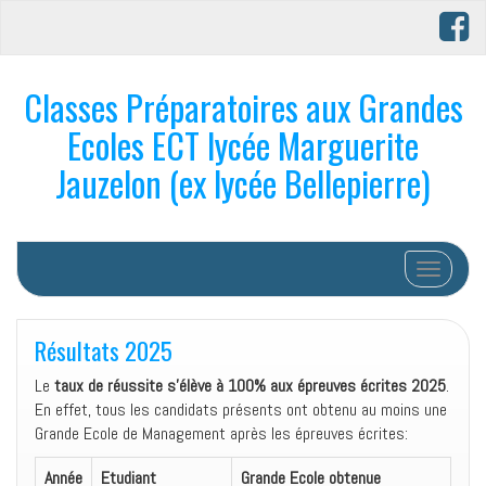
Classes Préparatoires aux Grandes
Ecoles ECT lycée Marguerite
Jauzelon (ex lycée Bellepierre)
Afficher/
Résultats 2025
Le
taux de réussite s’élève à 100% aux épreuves écrites 2025
.
En effet, tous les candidats présents ont obtenu au moins une
Grande Ecole de Management après les épreuves écrites:
Année
Etudiant
Grande Ecole obtenue