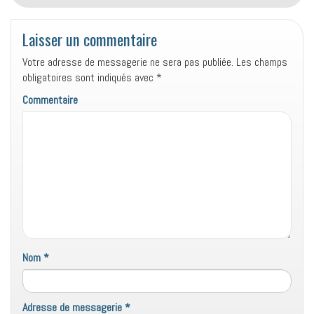
Laisser un commentaire
Votre adresse de messagerie ne sera pas publiée.
Les champs
obligatoires sont indiqués avec
*
Commentaire
Nom
*
Adresse de messagerie
*