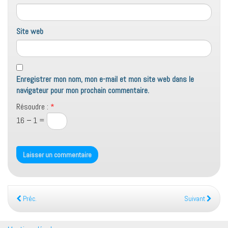
Site web
Enregistrer mon nom, mon e-mail et mon site web dans le
navigateur pour mon prochain commentaire.
Résoudre :
*
16 − 1 =
Préc.
Suivant