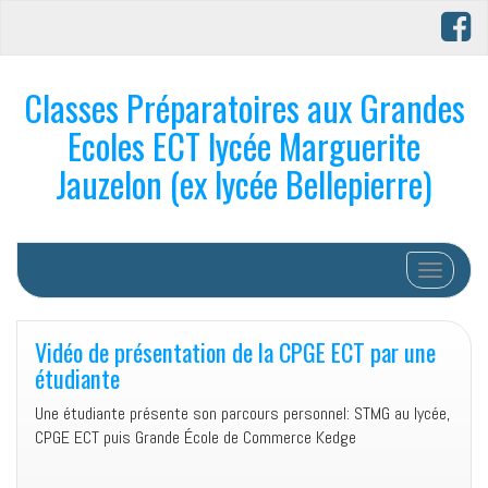
Classes Préparatoires aux Grandes
Ecoles ECT lycée Marguerite
Jauzelon (ex lycée Bellepierre)
Afficher/
Vidéo de présentation de la CPGE ECT par une
étudiante
Une étudiante présente son parcours personnel: STMG au lycée,
CPGE ECT puis Grande École de Commerce Kedge