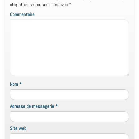
obligatoires sont indiqués avec
*
Commentaire
Nom
*
Adresse de messagerie
*
Site web