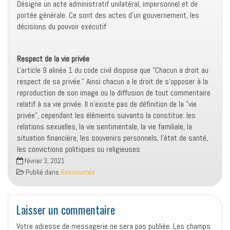
Désigne un acte administratif unilatéral, impersonnel et de
portée générale. Ce sont des actes d'un gouvernement, les
décisions du pouvoir exécutif
Respect de la vie privée
L'article 9 alinéa 1 du code civil dispose que "Chacun a droit au
respect de sa privée." Ainsi chacun a le droit de s'opposer à la
reproduction de son image ou la diffusion de tout commentaire
relatif à sa vie privée. Il n'existe pas de définition de la "vie
privée", cependant les éléments suivants la constitue: les
relations sexuelles, la vie sentimentale, la vie familiale, la
situation financière, les souvenirs personnels, l'état de santé,
les convictions politiques ou religieuses
février 3, 2021
Publié dans
Ressources
Laisser un commentaire
Votre adresse de messagerie ne sera pas publiée.
Les champs